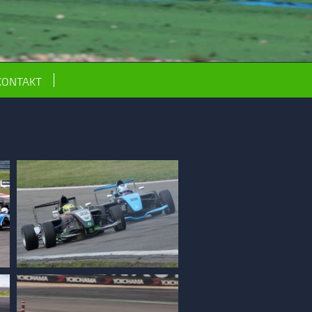
KONTAKT