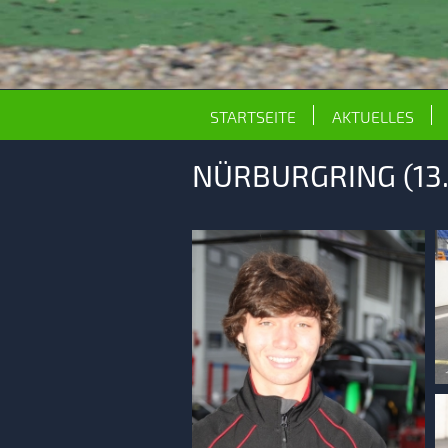
STARTSEITE
AKTUELLES
NÜRBURGRING (13.