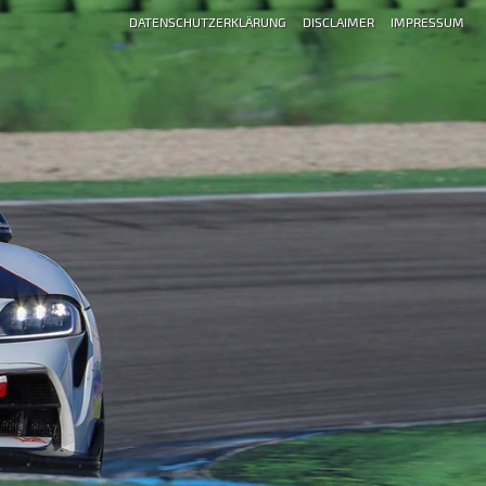
DATENSCHUTZERKLÄRUNG
DISCLAIMER
IMPRESSUM