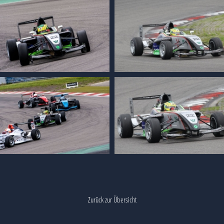
Zurück zur Übersicht