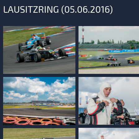
LAUSITZRING (05.06.2016)