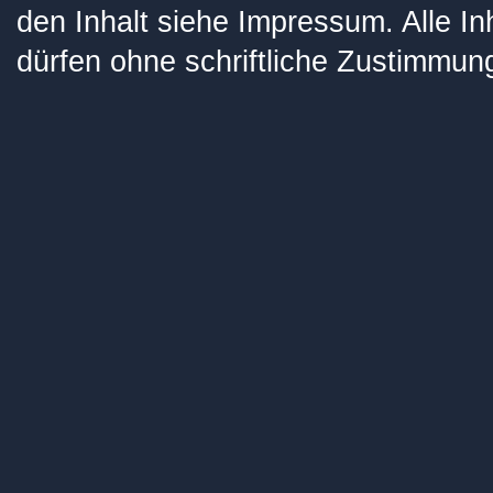
den Inhalt siehe
Impressum
. Alle I
dürfen ohne schriftliche Zustimmung