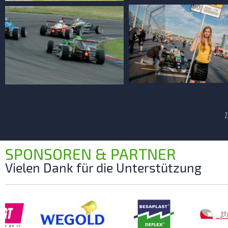
Z
SPONSOREN & PARTNER
Vielen Dank für die Unterstützung