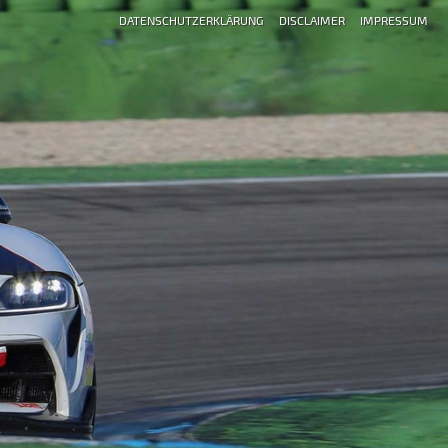
DATENSCHUTZERKLÄRUNG
DISCLAIMER
IMPRESSUM