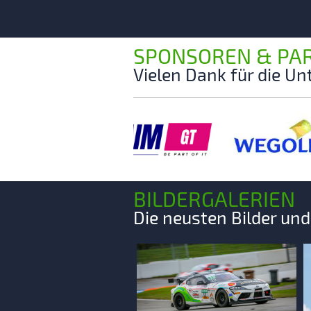
SPONSOREN & PA
Vielen Dank für die U
BILDERGALERIEN
Die neusten Bilder un