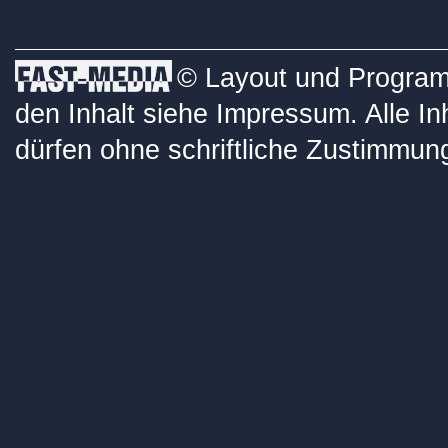
© Layout und Programm
den Inhalt siehe
Impressum
. Alle I
dürfen ohne schriftliche Zustimmung