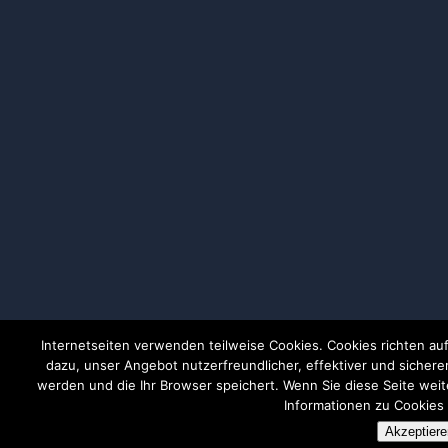
Internetseiten verwenden teilweise Cookies. Cookies richten au
dazu, unser Angebot nutzerfreundlicher, effektiver und sichere
werden und die Ihr Browser speichert. Wenn Sie diese Seite weit
Informationen zu Cookies 
Akzeptiere