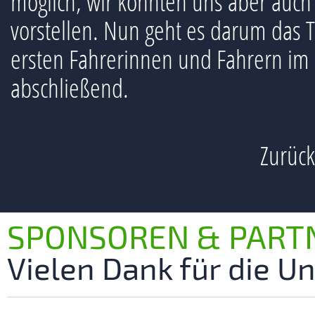
möglich, wir könnten uns aber auc
vorstellen. Nun geht es darum das T
ersten Fahrerinnen und Fahrern im 
abschließend.
Zurück
SPONSOREN & PART
Vielen Dank für die U