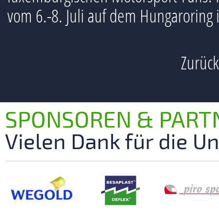
vom 6.-8. Juli auf dem Hungaroring 
Zurück
SPONSOREN & PART
Vielen Dank für die U