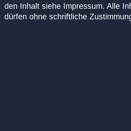
den Inhalt siehe
Impressum
. Alle I
dürfen ohne schriftliche Zustimmung