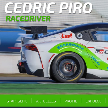
STARTSEITE
AKTUELLES
PROFIL
ERFOLGE