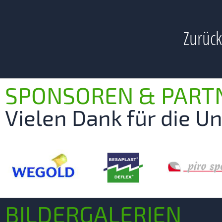
Zurück
SPONSOREN & PART
Vielen Dank für die U
BILDERGALERIEN