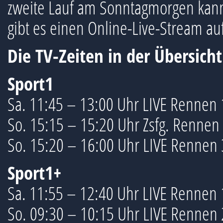
zweite Lauf am Sonntagmorgen kann 
gibt es einen Online-Live-Stream au
Die TV-Zeiten in der Übersicht
Sport1
Sa. 11:45 – 13:00 Uhr LIVE Rennen 
So. 15:15 – 15:20 Uhr Zsfg. Rennen
So. 15:20 – 16:00 Uhr LIVE Rennen 
Sport1+
Sa. 11:55 – 12:40 Uhr LIVE Rennen 
So. 09:30 – 10:15 Uhr LIVE Rennen 