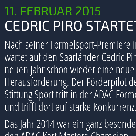
11. FEBRUAR 2015
CEDRIC PIRO STARTE
Nach seiner Formelsport-Premiere 
wartet auf den Saarländer Cedric Pi
neuen Jahr schon wieder eine neue
Herausforderung. Der Förderpilot d
Stiftung Sport tritt in der ADAC Form
und trifft dort auf starke Konkurrenz
Das Jahr 2014 war ein ganz besonde