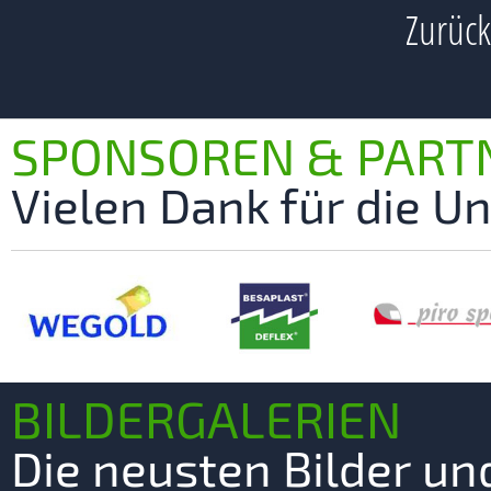
Zurück
SPONSOREN & PART
Vielen Dank für die U
BILDERGALERIEN
Die neusten Bilder u