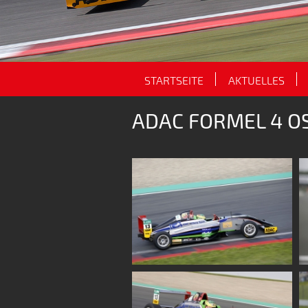
STARTSEITE
AKTUELLES
ADAC FORMEL 4 OS