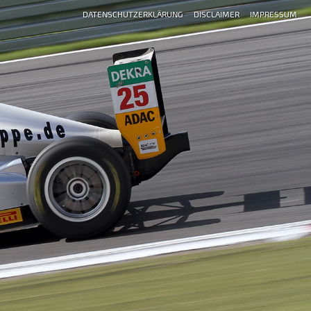
DATENSCHUTZERKLÄRUNG
DISCLAIMER
IMPRESSUM