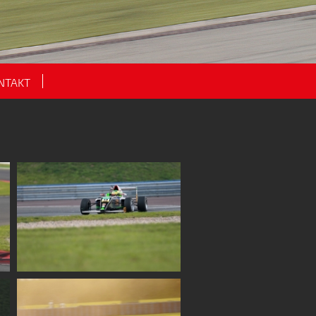
NTAKT